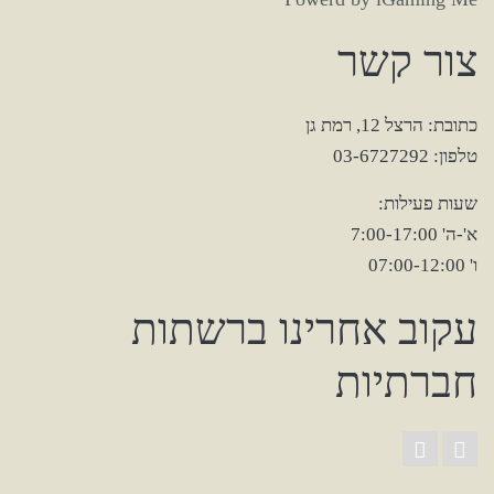
צור קשר
כתובת: הרצל 12, רמת גן
טלפון: 03-6727292
שעות פעילות:
א'-ה' 7:00-17:00
ו' 07:00-12:00
עקוב אחרינו ברשתות
חברתיות