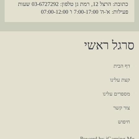
כתובת: הרצל 12, רמת גן טלפון: 03-6727292 שעות
פעילות: א'-ה' 7:00-17:00 ו' 07:00-12:00
סרגל ראשי
דף הבית
קצת עלינו
מספרים עלינו
צור קשר
חיפוש
Powerd
by
iGaming
Me