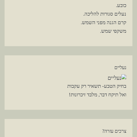
כובע.
נעלים סגורות להליכה.
קרם הגנה מפני השמש.
משקפי שמש.
נעליים
בחיק הטבע- תשאיר רק עקבות
ואל תיקח דבר, מלבד זיכרונות!
צרכים עזרה?