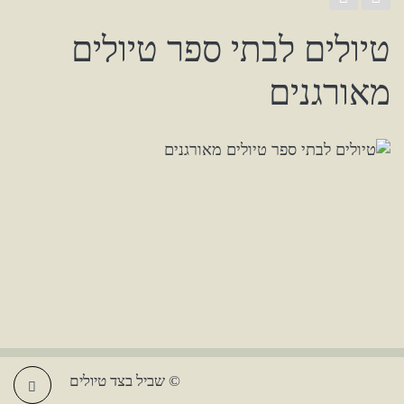
טיולים לבתי ספר טיולים
מאורגנים
© שביל בצד טיולים