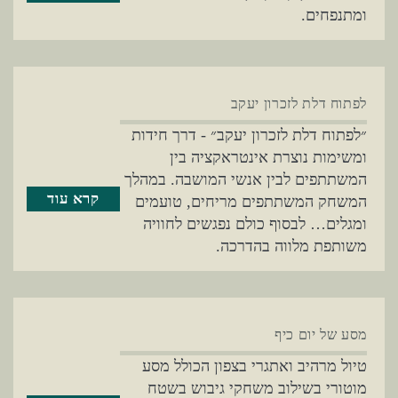
ומתנפחים.
לפתוח דלת לזכרון יעקב
״לפתוח דלת לזכרון יעקב״ - דרך חידות
ומשימות נוצרת אינטראקציה בין
המשתתפים לבין אנשי המושבה. במהלך
קרא עוד
המשחק המשתתפים מריחים, טועמים
ומגלים… לבסוף כולם נפגשים לחוויה
משותפת מלווה בהדרכה.
מסע של יום כיף
טיול מרהיב ואתגרי בצפון הכולל מסע
מוטורי בשילוב משחקי גיבוש בשטח