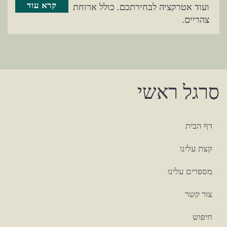
קרא עוד
ועוד אטרקציה לבחירתכם. כולל ארוחת
צהריים.
סרגל ראשי
דף הבית
קצת עלינו
מספרים עלינו
צור קשר
חיפוש