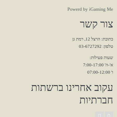
Powerd
by
iGaming
Me
צור קשר
כתובת: הרצל 12, רמת גן
טלפון: 03-6727292
שעות פעילות:
א'-ה' 7:00-17:00
ו' 07:00-12:00
עקוב אחרינו ברשתות
חברתיות