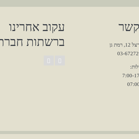
קשר
עקוב אחרינו
ברשתות חברתי
רמת גן
ות: