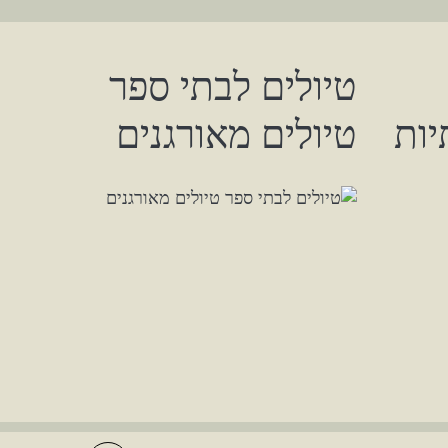
טיולים לבתי ספר
ות
טיולים מאורגנים