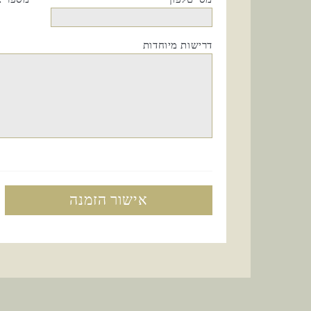
דרישות מיוחדות
אישור הזמנה