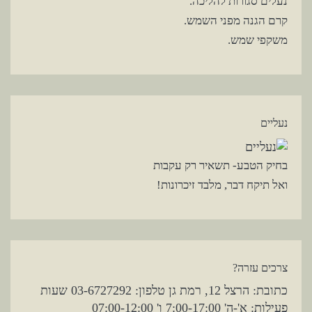
נעלים סגורות להליכה.
קרם הגנה מפני השמש.
משקפי שמש.
נעליים
בחיק הטבע- תשאיר רק עקבות
ואל תיקח דבר, מלבד זיכרונות!
צרכים עזרה?
כתובת: הרצל 12, רמת גן טלפון: 03-6727292 שעות
פעילות: א'-ה' 7:00-17:00 ו' 07:00-12:00