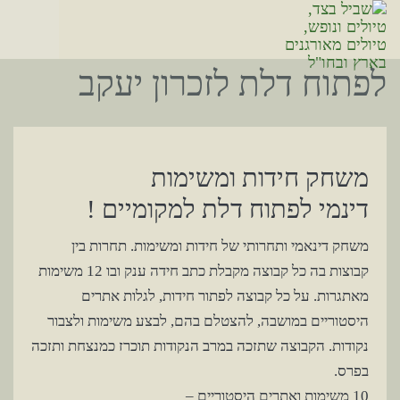
לפתוח דלת לזכרון יעקב
משחק חידות ומשימות
דינמי לפתוח דלת למקומיים !
משחק דינאמי ותחרותי של חידות ומשימות. תחרות בין
קבוצות בה כל קבוצה מקבלת כתב חידה ענק ובו 12 משימות
מאתגרות. על כל קבוצה לפתור חידות, לגלות אתרים
היסטוריים במושבה, להצטלם בהם, לבצע משימות ולצבור
נקודות. הקבוצה שתזכה במרב הנקודות תוכרז כמנצחת ותזכה
בפרס.
10 משימות ואתרים היסטוריים –