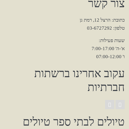
צור קשר
כתובת: הרצל 12, רמת גן
טלפון: 03-6727292
שעות פעילות:
א'-ה' 7:00-17:00
ו' 07:00-12:00
עקוב אחרינו ברשתות
חברתיות
טיולים לבתי ספר טיולים