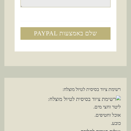
שלם באמצעות
PAYPAL
רשימת ציוד בסיסית לטיול מוצלח:
ליטר וחצי מים.
אוכל וחטיפים.
כובע.