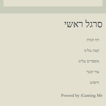
סרגל ראשי
דף הבית
קצת עלינו
מספרים עלינו
צור קשר
חיפוש
Powerd
by
iGaming
Me