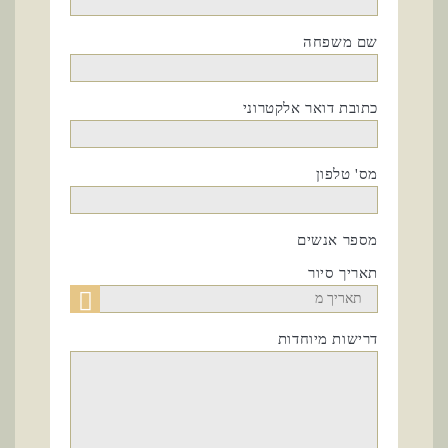
שם משפחה
כתובת דואר אלקטרוני
מס' טלפון
מספר אנשים
תאריך סיור
דרישות מיוחדות