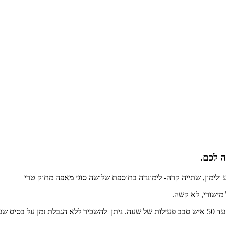
ה לכם.
ולימון, שתייה קרה- לימונדה בתוספת שלושה סוגי מאפה מתוק טרי
ל מישורי, לא קשה.
 שעתי.