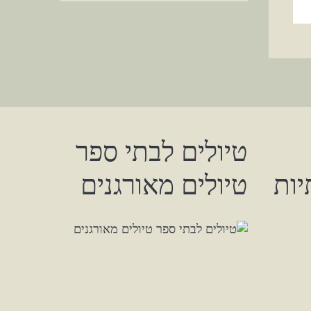
טיולים לבתי ספר
ות
טיולים מאורגנים