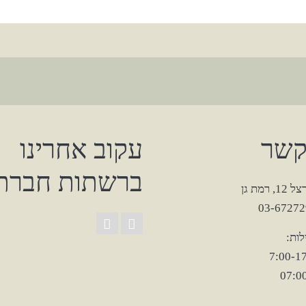
קשר
עקוב אחרינו
ברשתות חברתי
רמת גן
ות: