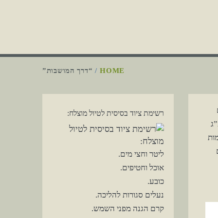
HOME
“דרך המושבות”
רשימת ציוד בסיסית לטיול מוצלח:
”ג
ות
ליטר וחצי מים.
אוכל וחטיפים.
כובע.
נעלים סגורות להליכה.
קרם הגנה מפני השמש.