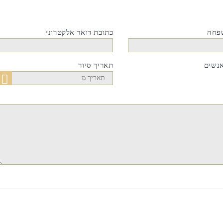
פחה
כתובת דואר אלקטרוני
נשים
תאריך סיור