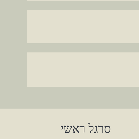
סרגל ראשי