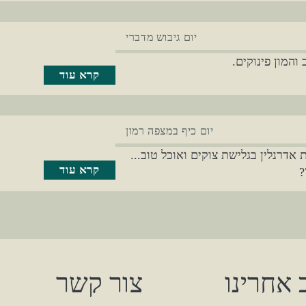
יום גיבוש מדברי
והמון פינוקים.
קרא עוד
יום כיף במצפה רמון
 אדרנלין בגלישת צוקים ואוכל טוב...
קרא עוד
?
 אחרינו
צור קשר