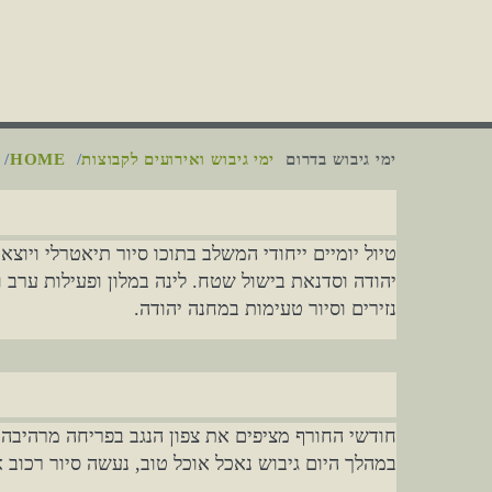
ימי גיבוש בדרום
ימי גיבוש ואירועים לקבוצות
HOME
טיול יומיים ייחודי המשלב בתוכו סיור תיאטרלי ויוצא
יהודה וסדנאת בישול שטח. לינה במלון ופעילות ערב 
נזירים וסיור טעימות במחנה יהודה.
חודשי החורף מציפים את צפון הנגב בפריחה מרהיבה 
במהלך היום גיבוש נאכל אוכל טוב, נעשה סיור רכוב א