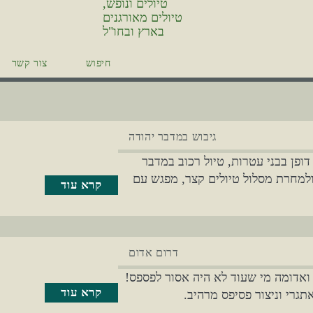
חיפוש
צור קשר
גיבוש במדבר יהודה
 דופן בבני עטרות, טיול רכוב במדבר
ולמחרת מסלול טיולים קצר, מפגש עם
קרא עוד
דרום אדום
ואדומה מי שעוד לא היה אסור לפספס!
קרא עוד
תגרי וניצור פסיפס מרהיב.